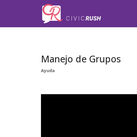
);
Manejo de Grupos
Ayuda