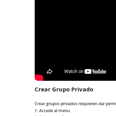
Crear Grupo Privado
Crear grupos privados requieren dar perm
Accede al menu