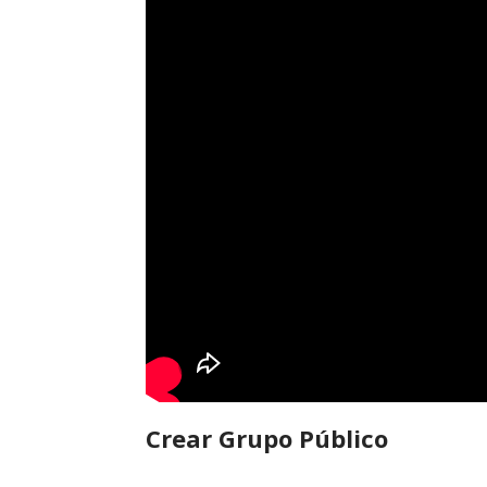
Crear Grupo Público