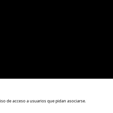
iso de acceso a usuarios que pidan asociarse.