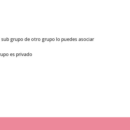
n sub grupo de otro grupo lo puedes asociar
grupo es privado