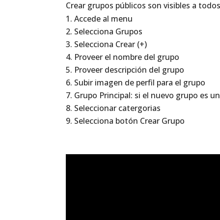
Crear grupos públicos son visibles a todo
Accede al menu
Selecciona Grupos
Selecciona Crear (+)
Proveer el nombre del grupo
Proveer descripción del grupo
Subir imagen de perfil para el grupo
Grupo Principal: si el nuevo grupo es u
Seleccionar catergorias
Selecciona botón Crear Grupo