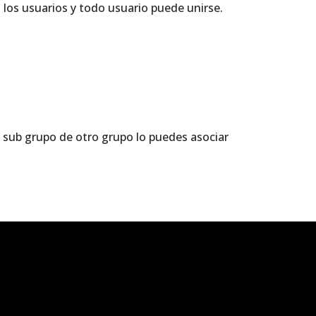
s los usuarios y todo usuario puede unirse.
n sub grupo de otro grupo lo puedes asociar