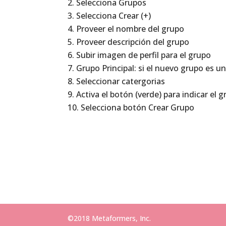
Selecciona Grupos
Selecciona Crear (+)
Proveer el nombre del grupo
Proveer descripción del grupo
Subir imagen de perfil para el grupo
Grupo Principal: si el nuevo grupo es u
Seleccionar catergorias
Activa el botón (verde) para indicar el 
Selecciona botón Crear Grupo
©2018 Metaformers, Inc.