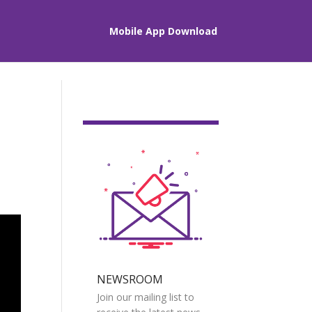
Mobile App Download
NEWSROOM
Join our mailing list to