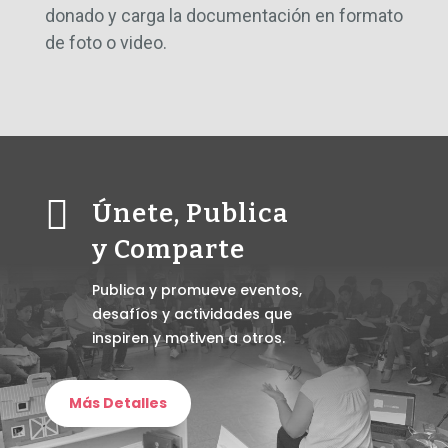
donado y carga la documentación en formato
de foto o video.

Únete, Publica
y Comparte
Publica y promueve eventos,
desafíos y actividades que
inspiren y motiven a otros.
Más Detalles