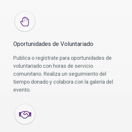
Oportunidades de Voluntariado
Publica o regístrate para oportunidades de
voluntariado con horas de servicio
comunitario. Realiza un seguimiento del
tiempo donado y colabora con la galería del
evento.