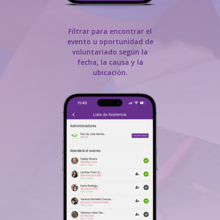
Filtrar para encontrar el
evento u oportunidad de
voluntariado según la
fecha, la causa y la
ubicación.