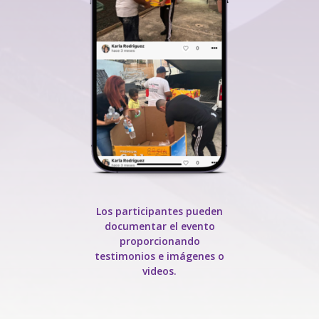
Los participantes pueden
documentar el evento
proporcionando
testimonios e imágenes o
videos.