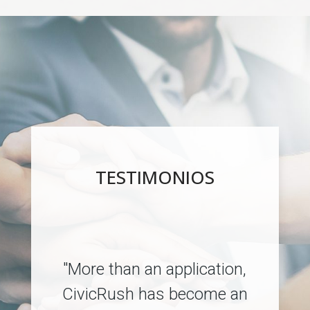
TESTIMONIOS
"More than an application,
CivicRush has become an