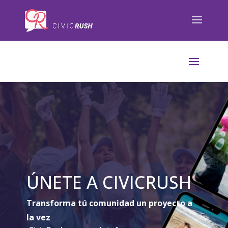
);
ÚNETE A CIVICRUSH
Transforma tú comunidad un proyecto a
la vez