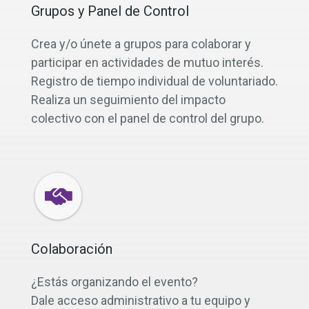
Grupos y Panel de Control
Crea y/o únete a grupos para colaborar y
participar en actividades de mutuo interés.
Registro de tiempo individual de voluntariado.
Realiza un seguimiento del impacto
colectivo con el panel de control del grupo.
Colaboración
¿Estás organizando el evento?
Dale acceso administrativo a tu equipo y