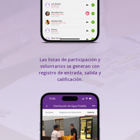
Las listas de participación y
voluntarios se generan con
registro de entrada, salida y
calificación.