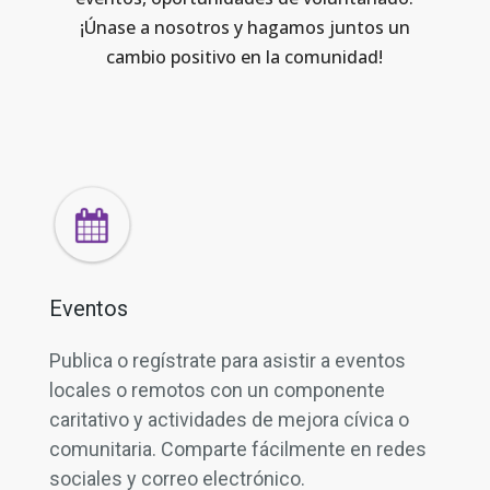
¡Únase a nosotros y hagamos juntos un
cambio positivo en la comunidad!
Eventos
Publica o regístrate para asistir a eventos
locales o remotos con un componente
caritativo y actividades de mejora cívica o
comunitaria. Comparte fácilmente en redes
sociales y correo electrónico.