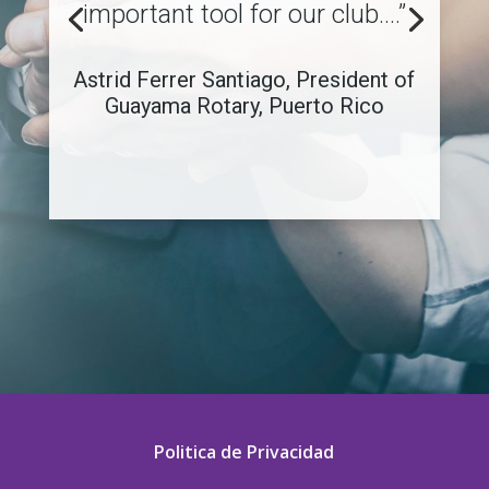
important tool for our club.…”
Astrid Ferrer Santiago, President of
Guayama Rotary, Puerto Rico
Politica de Privacidad