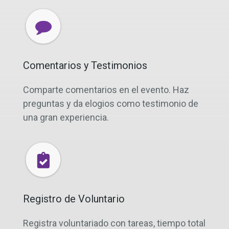
Comentarios y Testimonios
Comparte comentarios en el evento. Haz
preguntas y da elogios como testimonio de
una gran experiencia.
Registro de Voluntario
Registra voluntariado con tareas, tiempo total