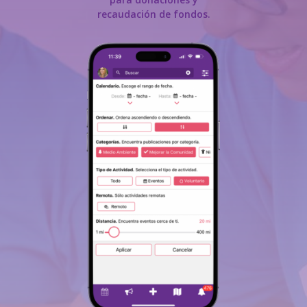
recaudación de fondos.