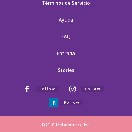
Términos de Servicio
Ayuda
FAQ
Entrada
Stories
Follow
Follow
Follow
©2018 Metaformers, Inc.