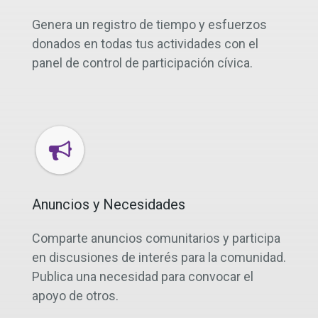
Genera un registro de tiempo y esfuerzos
donados en todas tus actividades con el
panel de control de participación cívica.
Anuncios y Necesidades
Comparte anuncios comunitarios y participa
en discusiones de interés para la comunidad.
Publica una necesidad para convocar el
apoyo de otros.