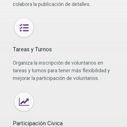
colabora la publicación de detalles.
Tareas y Turnos
Organiza la inscripción de voluntarios en
tareas y turnos para tener más flexibilidad y
mejorar la participación de voluntarios.
Participación Civica